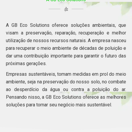
A GB Eco Solutions oferece soluções ambientais, que
visam a preservação, reparação, recuperação e melhor
utilização de nossos recursos naturais. A empresa nasceu
para recuperar o meio ambiente de décadas de poluição e
dar uma contribuição importante para garantir o futuro das
próximas gerações.
Empresas sustentáveis, tomam medidas em prol do meio
ambiente, seja na preservação do nosso solo, no combate
ao desperdício da água ou contra a poluição do ar.
Pensando nisso, a GB Eco Solutions oferece as melhores
soluções para tornar seu negócio mais sustentável.