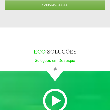
SAIBA MAIS >>>>>
ECO
SOLUÇÕES
Soluções em Destaque