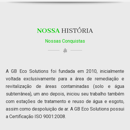
NOSSA
HISTÓRIA
Nossas Conquistas
A GB Eco Solutions foi fundada em 2010, inicialmente
voltada exclusivamente para a área de remediação e
revitalização de áreas contaminadas (solo e água
subterrânea), um ano depois, iniciou seu trabalho também
com estações de tratamento e reuso de água e esgoto,
assim como despoluição de ar. A GB Eco Solutions possui
a Certificação ISO 9001:2008.