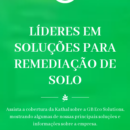
LÍDERES EM
SOLUÇÕES PARA
REMEDIAÇÃO DE
SOLO
Assista a cobertura da Kathal sobre a GB Eco Solutions,
mostrando algumas de nossas principais soluções e
informações sobre a empresa.