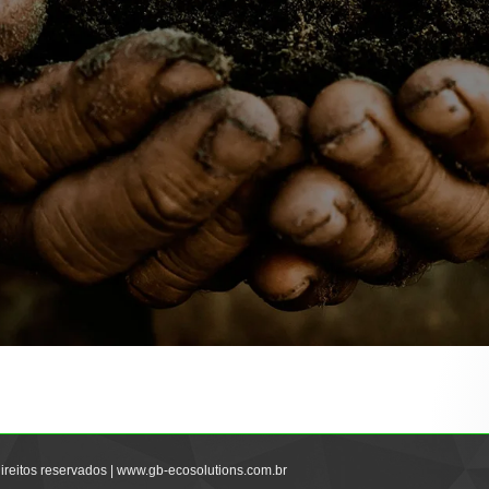
ireitos reservados | www.gb-ecosolutions.com.br