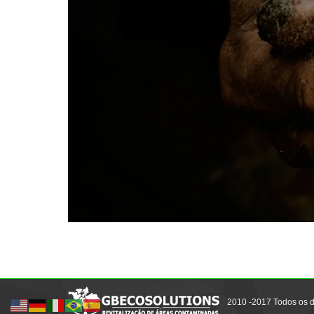
2010 -2017 Todos os d