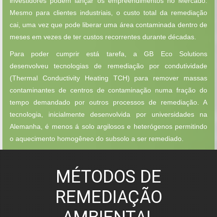
investidores podem lançar os empreendimentos no Mercado.
Mesmo para clientes industriais, o custo total da remediação
cai, uma vez que pode liberar uma área contaminada dentro de
meses em vezes de ter custos recorrentes durante décadas.
Para poder cumprir está tarefa, a GB Eco Solutions
desenvolveu tecnologias de remediação por condutividade
(Thermal Conductivity Heating TCH) para remover massas
contaminantes de centros de contaminação numa fração do
tempo demandado por outros processos de remediação. A
tecnologia, inicialmente desenvolvida por universidades na
Alemanha, é menos á solo argilosos e heterógenos permitindo
o aquecimento homogêneo do subsolo a ser remediado.
MÉTODOS DE
REMEDIAÇÃO