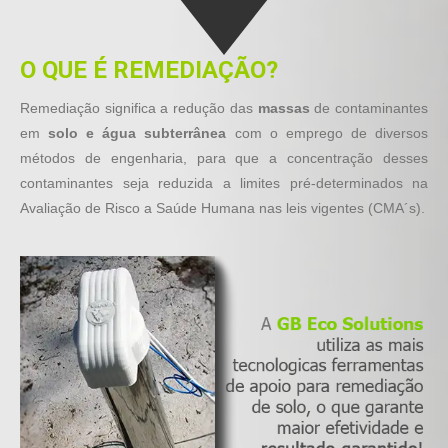
O QUE É REMEDIAÇÃO?
Remediação significa a redução das
massas
de contaminantes
em
solo e água subterrânea
com o emprego de diversos
métodos de engenharia, para que a concentração desses
contaminantes seja reduzida a limites pré-determinados na
Avaliação de Risco a Saúde Humana nas leis vigentes (CMA´s).