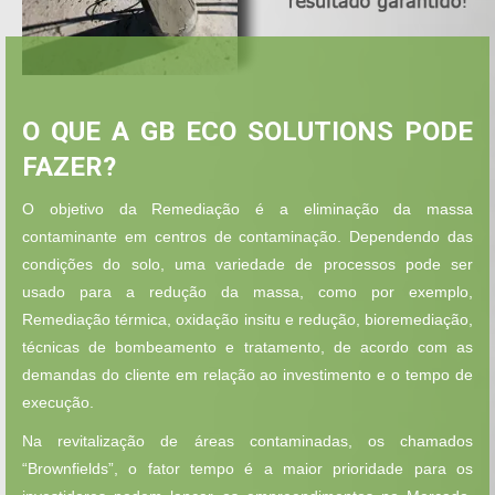
O QUE A GB ECO SOLUTIONS PODE
FAZER?
O objetivo da Remediação é a eliminação da massa
contaminante em centros de contaminação. Dependendo das
condições do solo, uma variedade de processos pode ser
usado para a redução da massa, como por exemplo,
Remediação térmica, oxidação insitu e redução, bioremediação,
técnicas de bombeamento e tratamento, de acordo com as
demandas do cliente em relação ao investimento e o tempo de
execução.
Na revitalização de áreas contaminadas, os chamados
“Brownfields”, o fator tempo é a maior prioridade para os