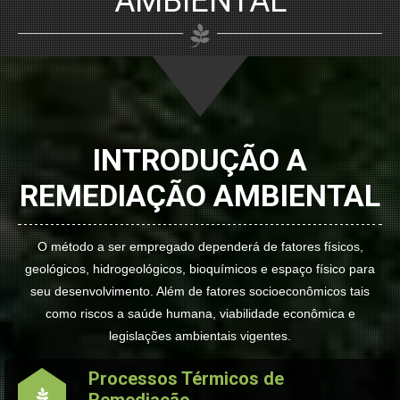
AMBIENTAL
INTRODUÇÃO A
REMEDIAÇÃO AMBIENTAL
O método a ser empregado dependerá de fatores físicos,
geológicos, hidrogeológicos, bioquímicos e espaço físico para
seu desenvolvimento. Além de fatores socioeconômicos tais
como riscos a saúde humana, viabilidade econômica e
legislações ambientais vigentes.
Processos Térmicos de
Remediação