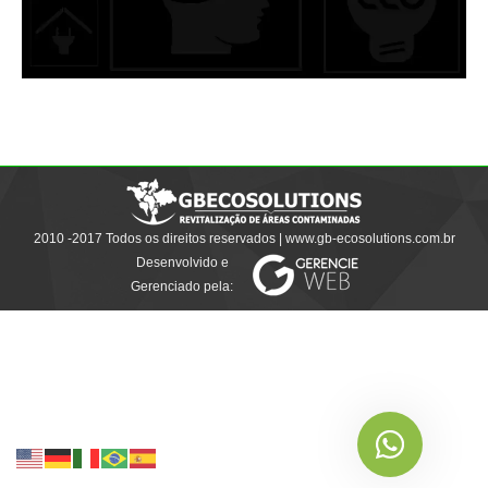
2010 -2017 Todos os direitos reservados | www.gb-ecosolutions.com.br
Desenvolvido e
Gerenciado pela: