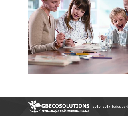
2010 -2017 Todos os d